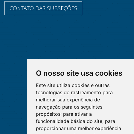
CONTATO DAS SUBSEÇÕES
O nosso site usa cookies
Este site utiliza cookies e outras
tecnologias de rastreamento para
melhorar sua experiência de
navegação para os seguintes
propósitos:
para ativar a
funcionalidade básica do site
,
para
proporcionar uma melhor experiência