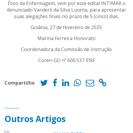
Ético da Enfermagem, vem por este edital INTIMAR o
denunciado Vanderli da Silva Lucena, para apresentar
suas alegações finais no prazo de 5 (cinco) dias.
Goiânia, 27 de fevereiro de 2025.
Marina Ferreira Honorato
Coordenadora da Comissão de Instrução
Coren-GO nº 600.537-ENF
Compartilhe
Outros Artigos