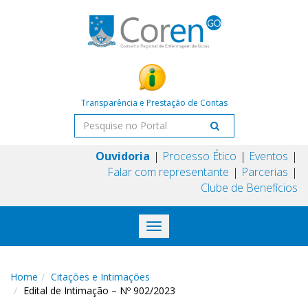
Transparência e Prestação de Contas
Ouvidoria
Processo Ético
Eventos
Falar com representante
Parcerias
Clube de Benefícios
Toggle
navigation
Home
Citações e Intimações
Edital de Intimação – Nº 902/2023