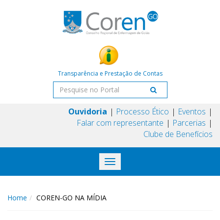
Transparência e Prestação de Contas
Ouvidoria
Processo Ético
Eventos
Falar com representante
Parcerias
Clube de Benefícios
Toggle
navigation
Home
COREN-GO NA MÍDIA