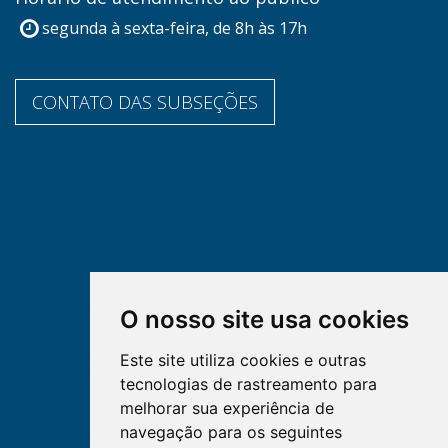
segunda à sexta-feira, de 8h às 17h
CONTATO DAS SUBSEÇÕES
O nosso site usa cookies
Este site utiliza cookies e outras
tecnologias de rastreamento para
melhorar sua experiência de
navegação para os seguintes