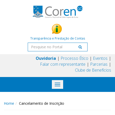
Transparência e Prestação de Contas
Ouvidoria
Processo Ético
Eventos
Falar com representante
Parcerias
Clube de Benefícios
Toggle
navigation
Home
Cancelamento de Inscrição