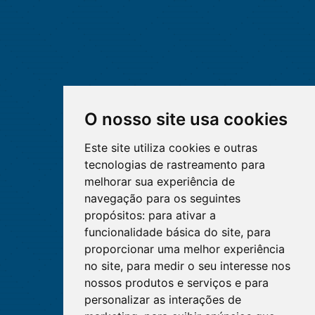
O nosso site usa cookies
Este site utiliza cookies e outras
tecnologias de rastreamento para
melhorar sua experiência de
navegação para os seguintes
propósitos:
para ativar a
funcionalidade básica do site
,
para
proporcionar uma melhor experiência
no site
,
para medir o seu interesse nos
nossos produtos e serviços e para
personalizar as interações de