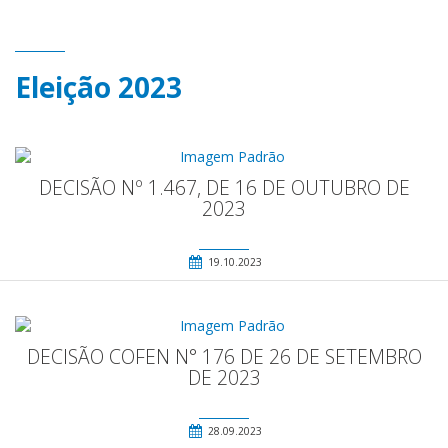
Eleição 2023
DECISÃO Nº 1.467, DE 16 DE OUTUBRO DE
2023
19.10.2023
DECISÃO COFEN N° 176 DE 26 DE SETEMBRO
DE 2023
28.09.2023