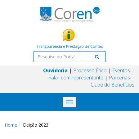
Transparência e Prestação de Contas
Ouvidoria
Processo Ético
Eventos
Falar com representante
Parcerias
Clube de Benefícios
Toggle
navigation
Home
Eleição 2023