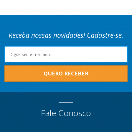
Receba nossas novidades! Cadastre-se.
QUERO RECEBER
Fale Conosco