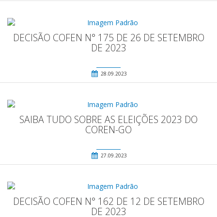
DECISÃO COFEN N° 175 DE 26 DE SETEMBRO
DE 2023
28.09.2023
SAIBA TUDO SOBRE AS ELEIÇÕES 2023 DO
COREN-GO
27.09.2023
DECISÃO COFEN N° 162 DE 12 DE SETEMBRO
DE 2023