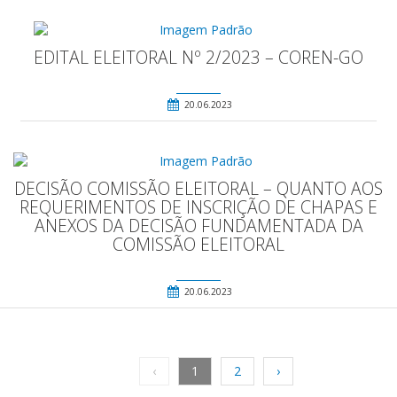
EDITAL ELEITORAL Nº 2/2023 – COREN-GO
20.06.2023
DECISÃO COMISSÃO ELEITORAL – QUANTO AOS
REQUERIMENTOS DE INSCRIÇÃO DE CHAPAS E
ANEXOS DA DECISÃO FUNDAMENTADA DA
COMISSÃO ELEITORAL
20.06.2023
‹
1
2
›