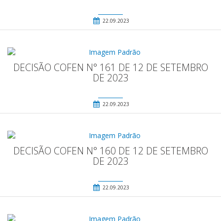
22.09.2023
DECISÃO COFEN N° 161 DE 12 DE SETEMBRO
DE 2023
22.09.2023
DECISÃO COFEN N° 160 DE 12 DE SETEMBRO
DE 2023
22.09.2023