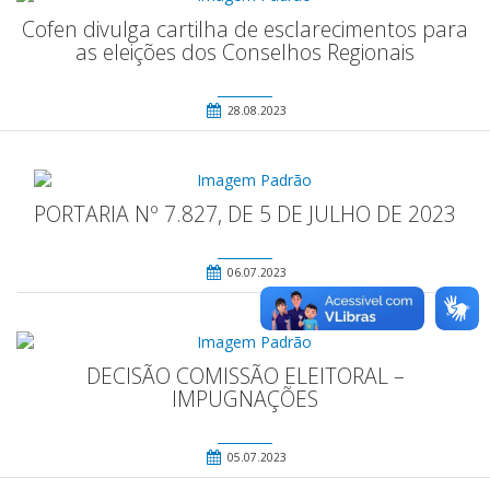
Cofen divulga cartilha de esclarecimentos para
as eleições dos Conselhos Regionais
28.08.2023
PORTARIA Nº 7.827, DE 5 DE JULHO DE 2023
06.07.2023
DECISÃO COMISSÃO ELEITORAL –
IMPUGNAÇÕES
05.07.2023