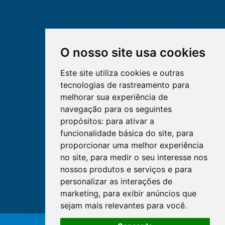
O nosso site usa cookies
Este site utiliza cookies e outras
tecnologias de rastreamento para
melhorar sua experiência de
navegação para os seguintes
propósitos:
para ativar a
funcionalidade básica do site
,
para
proporcionar uma melhor experiência
no site
,
para medir o seu interesse nos
nossos produtos e serviços e para
personalizar as interações de
marketing
,
para exibir anúncios que
sejam mais relevantes para você
.