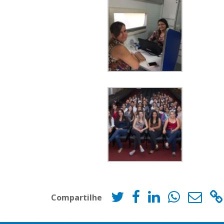
Compartilhe