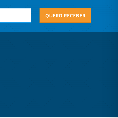
QUERO RECEBER