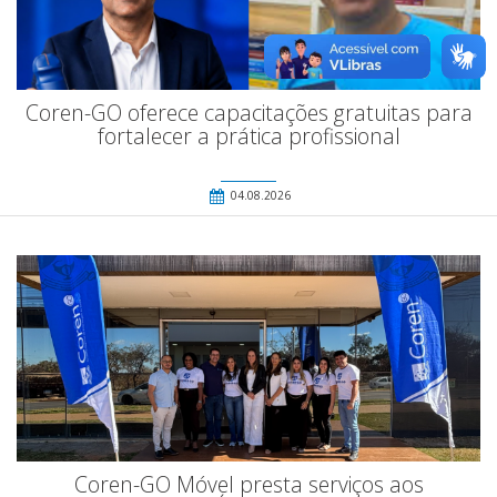
Coren-GO oferece capacitações gratuitas para
fortalecer a prática profissional
04.08.2026
Coren-GO Móvel presta serviços aos