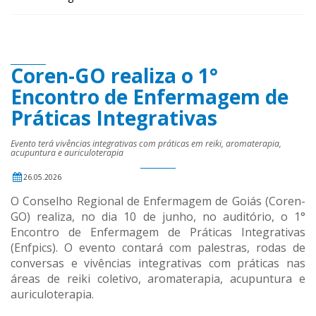
Coren-GO realiza o 1°
Encontro de Enfermagem de
Práticas Integrativas
Evento terá vivências integrativas com práticas em reiki, aromaterapia,
acupuntura e auriculoterapia
26.05.2026
O Conselho Regional de Enfermagem de Goiás (Coren-
GO) realiza, no dia 10 de junho, no auditório, o 1°
Encontro de Enfermagem de Práticas Integrativas
(Enfpics). O evento contará com palestras, rodas de
conversas e vivências integrativas com práticas nas
áreas de reiki coletivo, aromaterapia, acupuntura e
auriculoterapia.