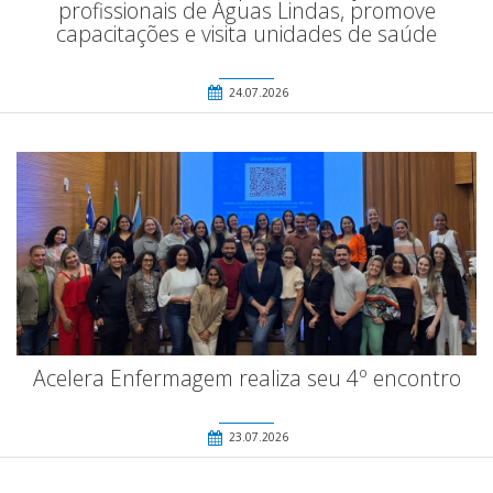
profissionais de Águas Lindas, promove
capacitações e visita unidades de saúde
24.07.2026
Acelera Enfermagem realiza seu 4º encontro
23.07.2026