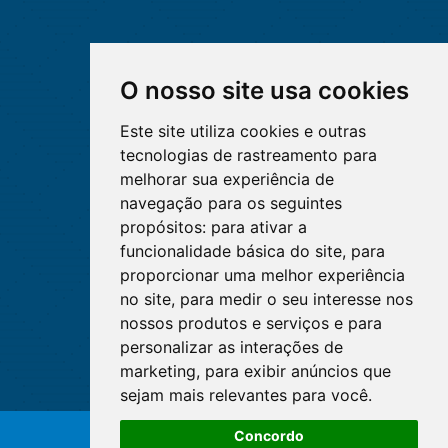
O nosso site usa cookies
Este site utiliza cookies e outras
tecnologias de rastreamento para
melhorar sua experiência de
navegação para os seguintes
propósitos:
para ativar a
funcionalidade básica do site
,
para
proporcionar uma melhor experiência
no site
,
para medir o seu interesse nos
nossos produtos e serviços e para
personalizar as interações de
marketing
,
para exibir anúncios que
sejam mais relevantes para você
.
Concordo