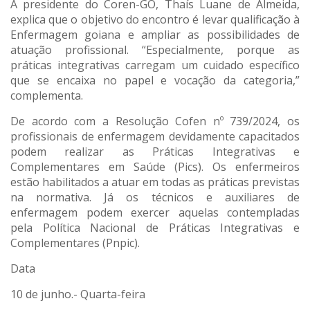
A presidente do Coren-GO, Thaís Luane de Almeida,
explica que o objetivo do encontro é levar qualificação à
Enfermagem goiana e ampliar as possibilidades de
atuação profissional. “Especialmente, porque as
práticas integrativas carregam um cuidado específico
que se encaixa no papel e vocação da categoria,”
complementa.
De acordo com a Resolução Cofen nº 739/2024, os
profissionais de enfermagem devidamente capacitados
podem realizar as Práticas Integrativas e
Complementares em Saúde (Pics). Os enfermeiros
estão habilitados a atuar em todas as práticas previstas
na normativa. Já os técnicos e auxiliares de
enfermagem podem exercer aquelas contempladas
pela Política Nacional de Práticas Integrativas e
Complementares (Pnpic).
Data
10 de junho.- Quarta-feira