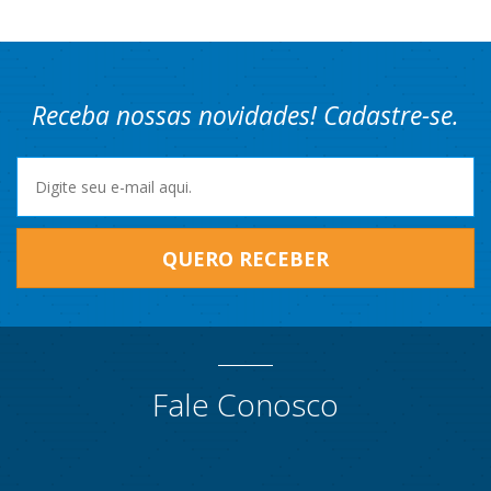
Receba nossas novidades! Cadastre-se.
QUERO RECEBER
Fale Conosco