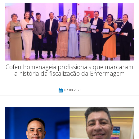
Cofen homenageia profissionais que marcaram
a história da fiscalização da Enfermagem
07.08.2026