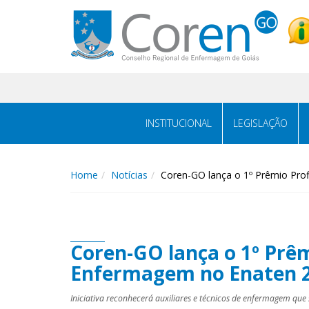
INSTITUCIONAL
LEGISLAÇÃO
Home
Notícias
Coren-GO lança o 1º Prêmio Prof
Coren-GO lança o 1º Prêm
Enfermagem no Enaten 
Iniciativa reconhecerá auxiliares e técnicos de enfermagem que