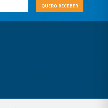
QUERO RECEBER