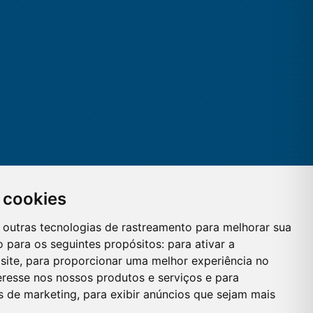
 cookies
 e outras tecnologias de rastreamento para melhorar sua
 para os seguintes propósitos:
para ativar a
site
,
para proporcionar uma melhor experiência no
eresse nos nossos produtos e serviços e para
es de marketing
,
para exibir anúncios que sejam mais