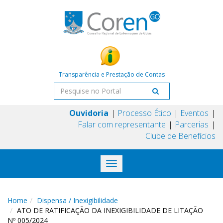
Transparência e Prestação de Contas
Ouvidoria
Processo Ético
Eventos
Falar com representante
Parcerias
Clube de Benefícios
Toggle
navigation
Home
Dispensa / Inexigibilidade
ATO DE RATIFICAÇÃO DA INEXIGIBILIDADE DE LITAÇÃO
Nº 005/2024