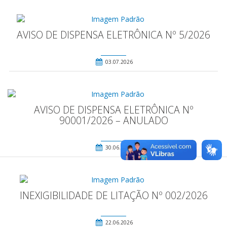
AVISO DE DISPENSA ELETRÔNICA Nº 5/2026
03.07.2026
AVISO DE DISPENSA ELETRÔNICA Nº
90001/2026 – ANULADO
30.06.2026
INEXIGIBILIDADE DE LITAÇÃO Nº 002/2026
22.06.2026