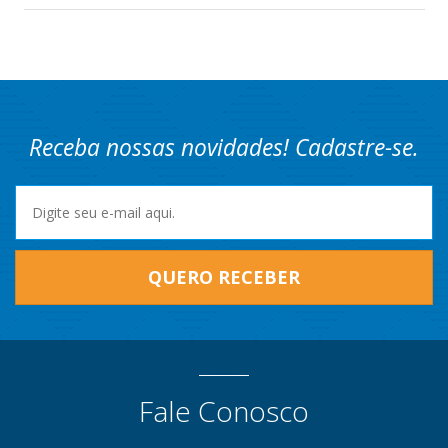
Receba nossas novidades! Cadastre-se.
QUERO RECEBER
Fale Conosco