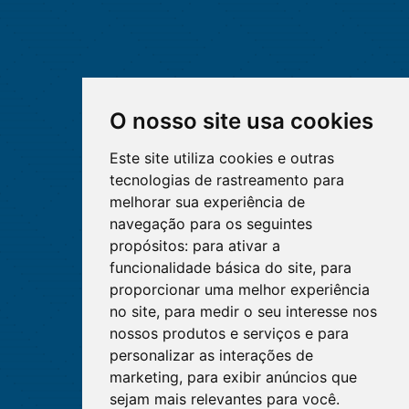
O nosso site usa cookies
Este site utiliza cookies e outras
tecnologias de rastreamento para
melhorar sua experiência de
navegação para os seguintes
propósitos:
para ativar a
funcionalidade básica do site
,
para
proporcionar uma melhor experiência
no site
,
para medir o seu interesse nos
nossos produtos e serviços e para
personalizar as interações de
marketing
,
para exibir anúncios que
sejam mais relevantes para você
.