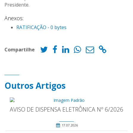
Presidente.
Anexos:
RATIFICAÇÃO - 0 bytes
Compartilhe
Outros Artigos
AVISO DE DISPENSA ELETRÔNICA Nº 6/2026
17.07.2026