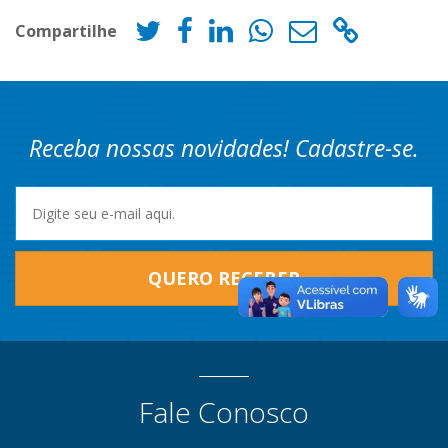
Compartilhe
Receba nossas novidades! Cadastre-se.
QUERO RECEBER
Fale Conosco