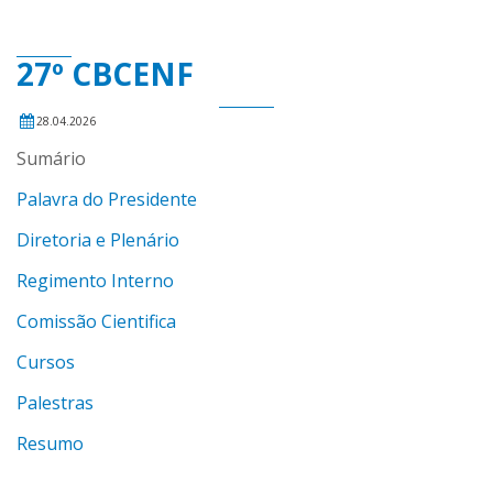
27º CBCENF
28.04.2026
Sumário
Palavra do Presidente
Diretoria e Plenário
Regimento Interno
Comissão Cientifica
Cursos
Palestras
Resumo