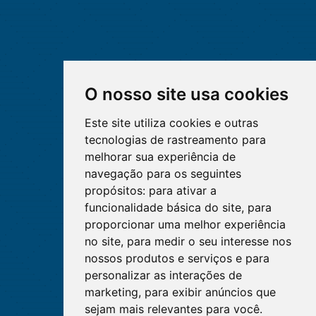
O nosso site usa cookies
Este site utiliza cookies e outras
tecnologias de rastreamento para
melhorar sua experiência de
navegação para os seguintes
propósitos:
para ativar a
funcionalidade básica do site
,
para
proporcionar uma melhor experiência
no site
,
para medir o seu interesse nos
nossos produtos e serviços e para
personalizar as interações de
marketing
,
para exibir anúncios que
sejam mais relevantes para você
.