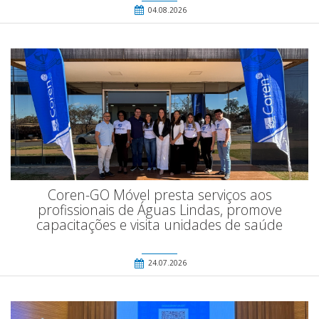
04.08.2026
Coren-GO Móvel presta serviços aos
profissionais de Águas Lindas, promove
capacitações e visita unidades de saúde
24.07.2026