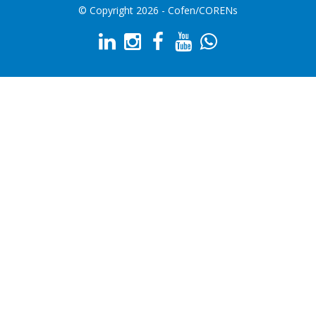
© Copyright 2026 - Cofen/CORENs