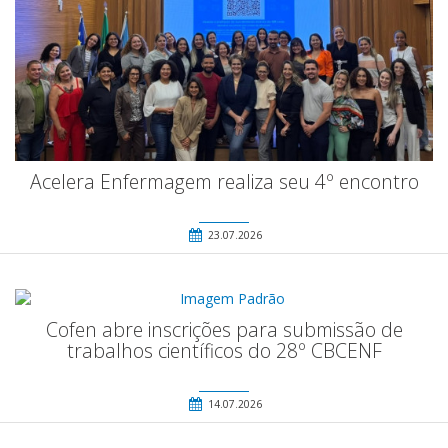
Acelera Enfermagem realiza seu 4º encontro
23.07.2026
Cofen abre inscrições para submissão de
trabalhos científicos do 28º CBCENF
14.07.2026