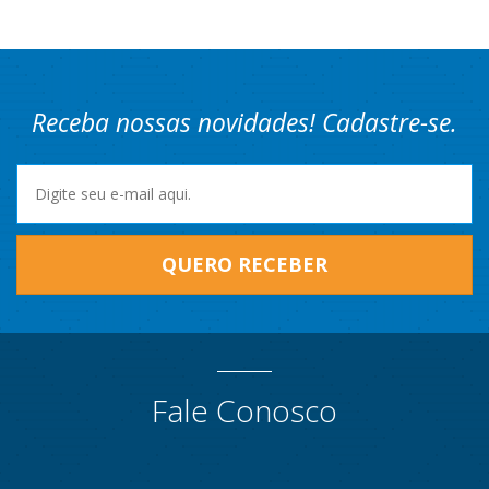
Receba nossas novidades! Cadastre-se.
QUERO RECEBER
Fale Conosco