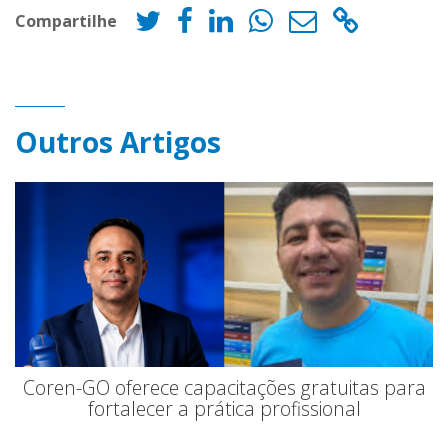
Compartilhe
Outros Artigos
Coren-GO oferece capacitações gratuitas para
fortalecer a prática profissional