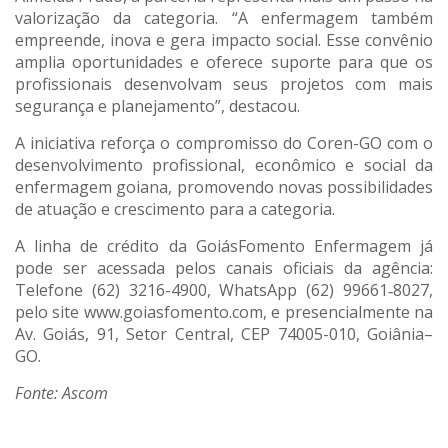
valorização da categoria. “A enfermagem também
empreende, inova e gera impacto social. Esse convênio
amplia oportunidades e oferece suporte para que os
profissionais desenvolvam seus projetos com mais
segurança e planejamento”, destacou.
A iniciativa reforça o compromisso do Coren-GO com o
desenvolvimento profissional, econômico e social da
enfermagem goiana, promovendo novas possibilidades
de atuação e crescimento para a categoria.
A linha de crédito da GoiásFomento Enfermagem já
pode ser acessada pelos canais oficiais da agência:
Telefone (62) 3216-4900, WhatsApp (62) 99661‑8027,
pelo site www.goiasfomento.com, e presencialmente na
Av. Goiás, 91, Setor Central, CEP 74005-010, Goiânia–
GO.
Fonte: Ascom