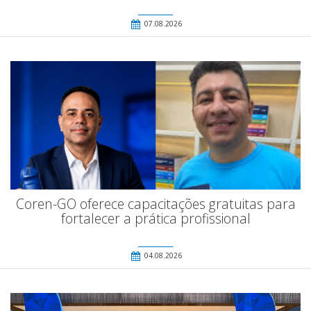
07.08.2026
Coren-GO oferece capacitações gratuitas para
fortalecer a prática profissional
04.08.2026