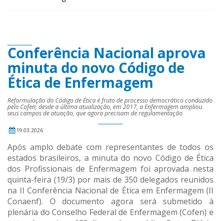
Conferência Nacional aprova
minuta do novo Código de
Ética de Enfermagem
Reformulação do Código de Ética é fruto de processo democrático conduzido
pelo Cofen; desde a última atualização, em 2017, a Enfermagem ampliou
seus campos de atuação, que agora precisam de regulamentação
19.03.2026
Após amplo debate com representantes de todos os
estados brasileiros, a minuta do novo Código de Ética
dos Profissionais de Enfermagem foi aprovada nesta
quinta-feira (19/3) por mais de 350 delegados reunidos
na II Conferência Nacional de Ética em Enfermagem (II
Conaenf). O documento agora será submetido à
plenária do Conselho Federal de Enfermagem (Cofen) e