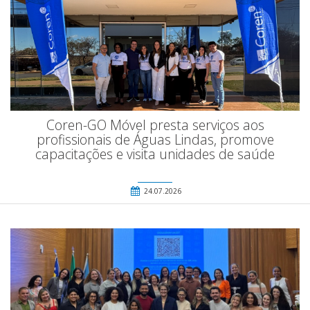
Coren-GO Móvel presta serviços aos
profissionais de Águas Lindas, promove
capacitações e visita unidades de saúde
24.07.2026