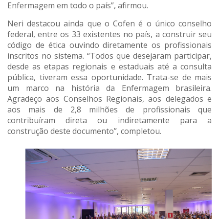
Enfermagem em todo o país”, afirmou.
Neri destacou ainda que o Cofen é o único conselho
federal, entre os 33 existentes no país, a construir seu
código de ética ouvindo diretamente os profissionais
inscritos no sistema. “Todos que desejaram participar,
desde as etapas regionais e estaduais até a consulta
pública, tiveram essa oportunidade. Trata-se de mais
um marco na história da Enfermagem brasileira.
Agradeço aos Conselhos Regionais, aos delegados e
aos mais de 2,8 milhões de profissionais que
contribuíram direta ou indiretamente para a
construção deste documento”, completou.