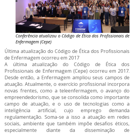
Conferência atualizou o Código de Ética dos Profissionais de
Enfermagem (Cepe)
Última atualização do Código de Ética dos Profissionais
de Enfermagem ocorreu em 2017
A última atualização do Código de Ética dos
Profissionais de Enfermagem (Cepe) ocorreu em 2017.
Desde então, a Enfermagem ampliou seus campos de
atuação. Atualmente, o exercício profissional incorpora
novas frentes, como a teleenfermagem, o avanço do
empreendedorismo, que se consolida como importante
campo de atuação, e o uso de tecnologias como a
inteligência artificial, cujo emprego demanda
regulamentação. Soma-se a isso a atuação em redes
sociais, ambiente que também impõe desafios éticos,
especialmente diante da disseminação de