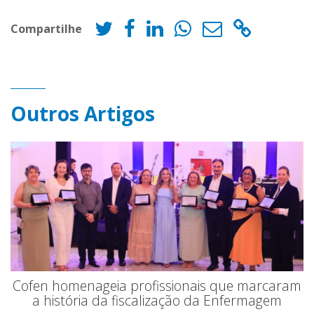
Compartilhe
Outros Artigos
Cofen homenageia profissionais que marcaram
a história da fiscalização da Enfermagem