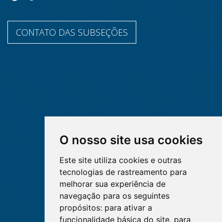
CONTATO DAS SUBSEÇÕES
O nosso site usa cookies
Este site utiliza cookies e outras
tecnologias de rastreamento para
melhorar sua experiência de
navegação para os seguintes
propósitos:
para ativar a
funcionalidade básica do site
,
para