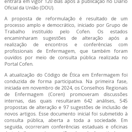
entrará em vigor 120 dias após a publicação no Diário
Oficial da União (DOU).
A proposta de reformulação é resultado de um
processo amplo e democrático, iniciado por Grupo de
Trabalho instituído pelo Cofen. Os estados
encaminharam sugestões de alteração após a
realização de encontros e conferências com
profissionais de Enfermagem, que também foram
ouvidos por meio de consulta pública realizada no
Portal Cofen.
A atualização do Código de Ética em Enfermagem foi
conduzida de forma participativa. Na primeira fase,
iniciada em novembro de 2024, os Conselhos Regionais
de Enfermagem (Coren) promoveram discussões
internas, das quais resultaram 642 análises, 545
propostas de alteração e 97 sugestões de inclusão de
novos artigos. Esse documento inicial foi submetido à
consulta pública, aberta a toda a sociedade. Em
seguida, ocorreram conferências estaduais e oficinas