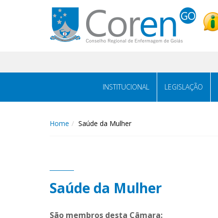
INSTITUCIONAL
LEGISLAÇÃO
Home
Saúde da Mulher
Saúde da Mulher
São membros desta Câmara: