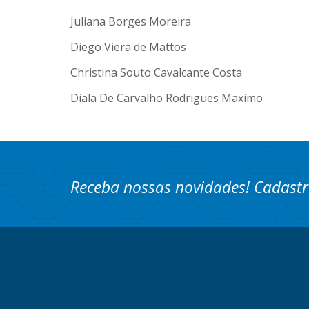
Juliana Borges Moreira
Diego Viera de Mattos
Christina Souto Cavalcante Costa
Diala De Carvalho Rodrigues Maximo
Receba nossas novidades! Cadastr