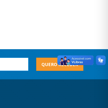
QUERO RECEBER