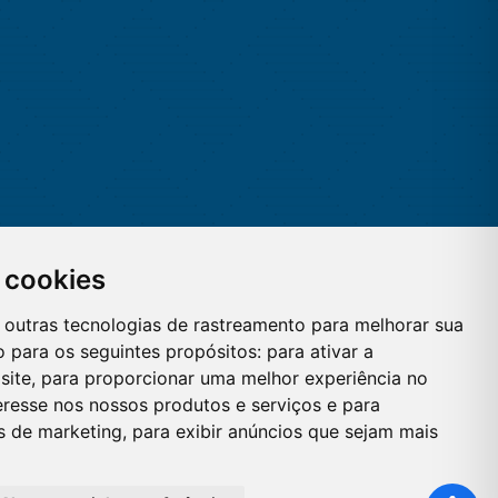
 cookies
 e outras tecnologias de rastreamento para melhorar sua
 para os seguintes propósitos:
para ativar a
site
,
para proporcionar uma melhor experiência no
eresse nos nossos produtos e serviços e para
es de marketing
,
para exibir anúncios que sejam mais