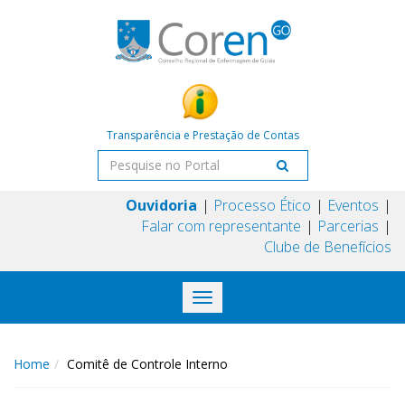
Transparência e Prestação de Contas
Ouvidoria
Processo Ético
Eventos
Falar com representante
Parcerias
Clube de Benefícios
Toggle
navigation
Home
Comitê de Controle Interno