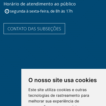
Horário de atendimento ao público
segunda à sexta-feira, de 8h às 17h
CONTATO DAS SUBSEÇÕES
O nosso site usa cookies
Este site utiliza cookies e outras
tecnologias de rastreamento para
melhorar sua experiência de