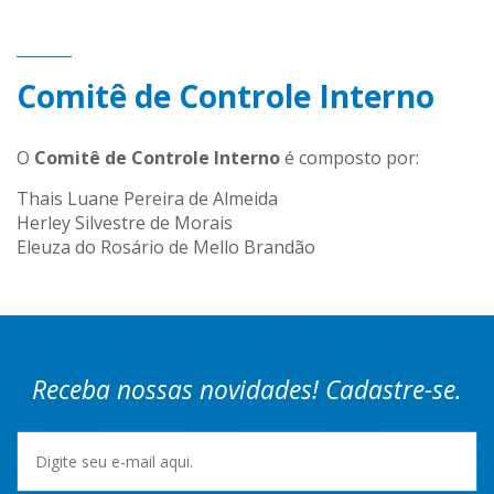
Comitê de Controle Interno
O
Comitê de Controle Interno
é composto por:
Thais Luane Pereira de Almeida
Herley Silvestre de Morais
Eleuza do Rosário de Mello Brandão
Receba nossas novidades! Cadastre-se.