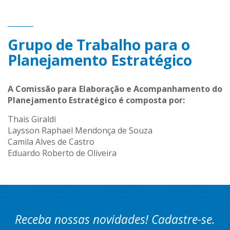
Grupo de Trabalho para o
Planejamento Estratégico
A Comissão para Elaboração e Acompanhamento do
Planejamento Estratégico é composta por:
Thais Giraldi
Laysson Raphael Mendonça de Souza
Camila Alves de Castro
Eduardo Roberto de Oliveira
Receba nossas novidades! Cadastre-se.