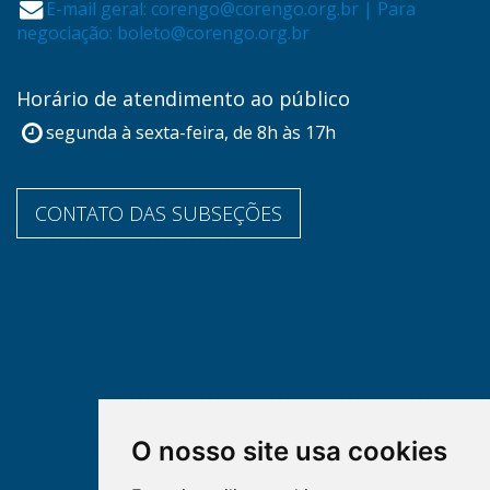
E-mail geral: corengo@corengo.org.br | Para
negociação: boleto@corengo.org.br
Horário de atendimento ao público
segunda à sexta-feira, de 8h às 17h
CONTATO DAS SUBSEÇÕES
O nosso site usa cookies