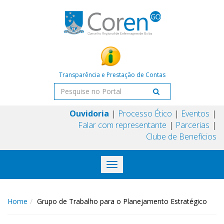
Transparência e Prestação de Contas
Ouvidoria
Processo Ético
Eventos
Falar com representante
Parcerias
Clube de Benefícios
Toggle
navigation
Home
Grupo de Trabalho para o Planejamento Estratégico